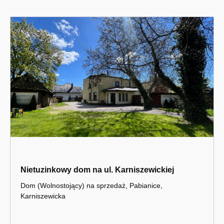
Nietuzinkowy dom na ul. Karniszewickiej
Dom (Wolnostojący) na sprzedaż, Pabianice,
Karniszewicka