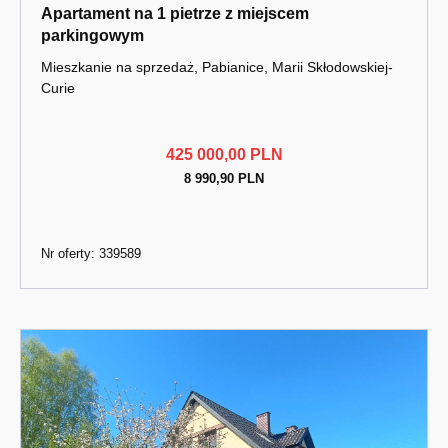
Apartament na 1 pietrze z miejscem
parkingowym
Mieszkanie na sprzedaż, Pabianice, Marii Skłodowskiej-
Curie
425 000,00 PLN
8 990,90 PLN
Nr oferty: 339589