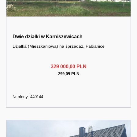
Dwie działki w Karniszewicach
Działka (Mieszkaniowa) na sprzedaż, Pabianice
329 000,00 PLN
299,09 PLN
Nr oferty: 440144