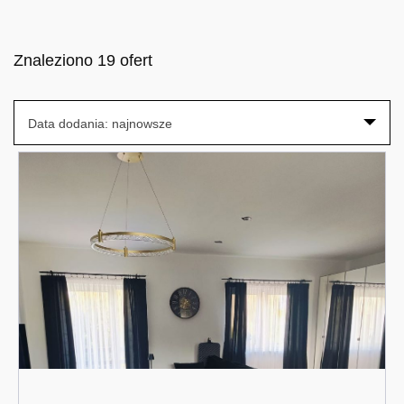
Znaleziono 19 ofert
Data dodania: najnowsze