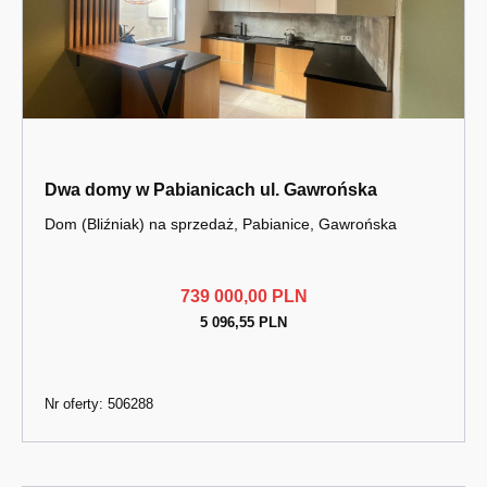
Dwa domy w Pabianicach ul. Gawrońska
Dom (Bliźniak) na sprzedaż, Pabianice, Gawrońska
739 000,00 PLN
5 096,55 PLN
Nr oferty: 506288