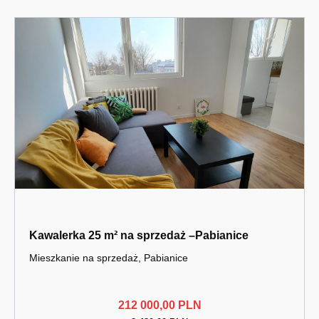
Kawalerka 25 m² na sprzedaż –Pabianice
Mieszkanie na sprzedaż, Pabianice
212 000,00 PLN