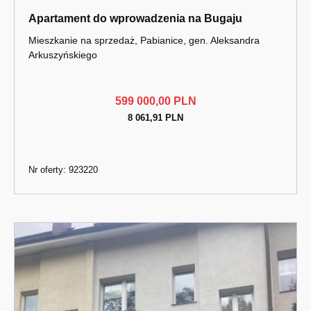
Apartament do wprowadzenia na Bugaju
Mieszkanie na sprzedaż, Pabianice, gen. Aleksandra
Arkuszyńskiego
599 000,00 PLN
8 061,91 PLN
Nr oferty: 923220