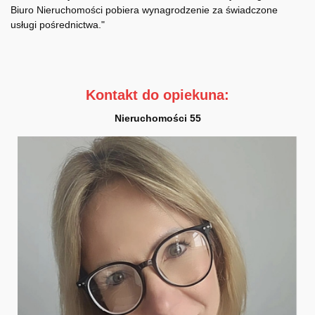
Biuro Nieruchomości pobiera wynagrodzenie za świadczone
usługi pośrednictwa."
Kontakt do opiekuna:
Nieruchomości 55