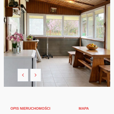
OPIS NIERUCHOMOŚCI
MAPA