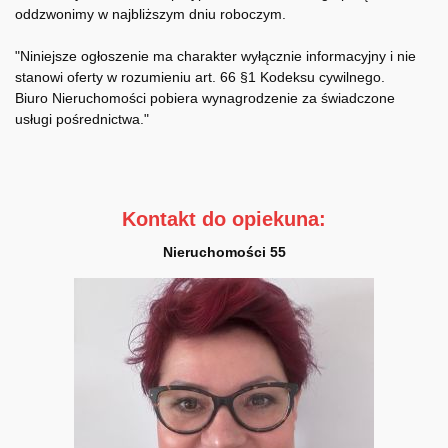
oddzwonimy w najbliższym dniu roboczym.
"Niniejsze ogłoszenie ma charakter wyłącznie informacyjny i nie
stanowi oferty w rozumieniu art. 66 §1 Kodeksu cywilnego.
Biuro Nieruchomości pobiera wynagrodzenie za świadczone
usługi pośrednictwa."
Kontakt do opiekuna:
Nieruchomości 55