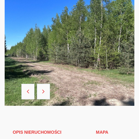
OPIS NIERUCHOMOŚCI
MAPA