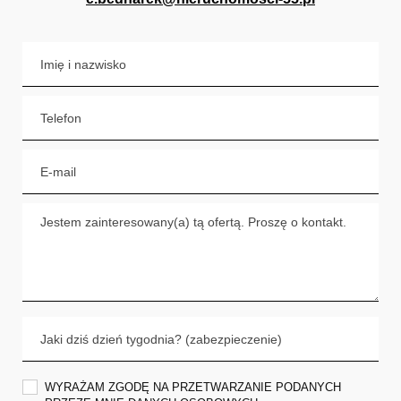
WYRAŻAM ZGODĘ NA PRZETWARZANIE PODANYCH