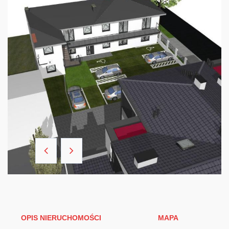
OPIS NIERUCHOMOŚCI
MAPA