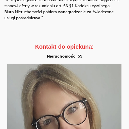
stanowi oferty w rozumieniu art. 66 §1 Kodeksu cywilnego.
Biuro Nieruchomości pobiera wynagrodzenie za świadczone
usługi pośrednictwa."
Kontakt do opiekuna:
Nieruchomości 55