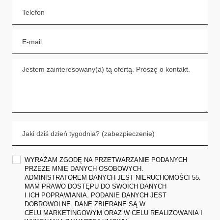
WYRAŻAM ZGODĘ NA PRZETWARZANIE PODANYCH
PRZEZE MNIE DANYCH OSOBOWYCH.
ADMINISTRATOREM DANYCH JEST NIERUCHOMOŚCI 55.
MAM PRAWO DOSTĘPU DO SWOICH DANYCH
I ICH POPRAWIANIA. PODANIE DANYCH JEST
DOBROWOLNE. DANE ZBIERANE SĄ W
CELU MARKETINGOWYM ORAZ W CELU REALIZOWANIA I