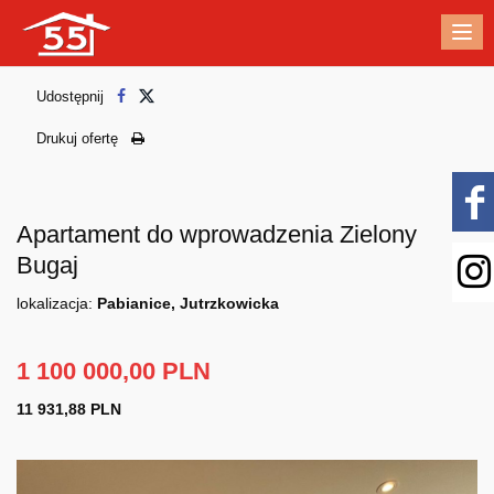
Me
Udostępnij
Drukuj ofertę
Apartament do wprowadzenia Zielony
Bugaj
lokalizacja:
Pabianice, Jutrzkowicka
1 100 000,00 PLN
11 931,88 PLN